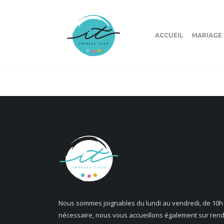
ACCUEIL
MARIAGE
Nous sommes joignables du lundi au vendredi, de 10h 
nécessaire, nous vous accueillons également sur ren