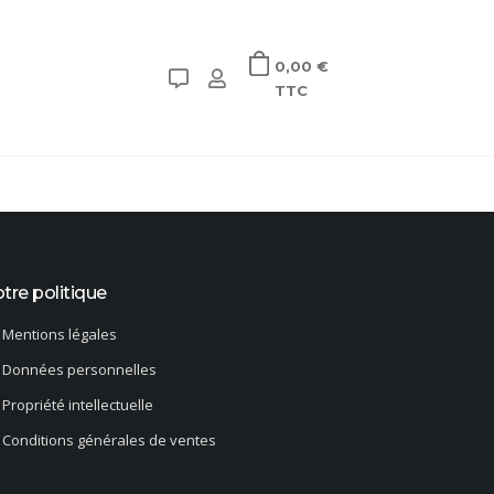
0,00 €
TTC
tre politique
Mentions légales
Données personnelles
Propriété intellectuelle
Conditions générales de ventes