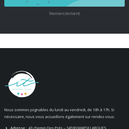
Remerciement
Nous sommes joignables du lundi au vendredi, de 10h à 17h. Si
nécessaire, nous vous accueillons également sur rendez-vous.
Adresse :
43 chemin Des Prés – 34590 MARSILLARGUES