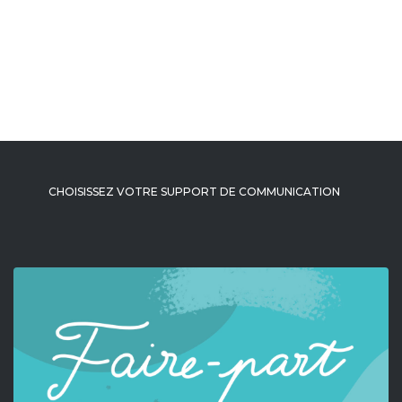
CHOISISSEZ VOTRE SUPPORT DE COMMUNICATION