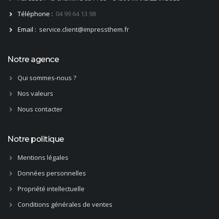
Téléphone :
04 99 64 13 98
Email :
service.client@impressthem.fr
Notre agence
Qui sommes-nous ?
Nos valeurs
Nous contacter
Notre politique
Mentions légales
Données personnelles
Propriété intellectuelle
Conditions générales de ventes