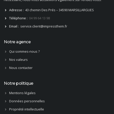
Adresse :
43 chemin Des Prés – 34590 MARSILLARGUES
Téléphone :
04 99 64 13 98
Email :
service.client@impressthem.fr
Notre agence
Qui sommes-nous ?
Nos valeurs
Nous contacter
Notre politique
Mentions légales
Données personnelles
Propriété intellectuelle