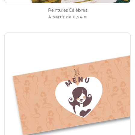
Peintures Célèbres
À partir de 0,94 €