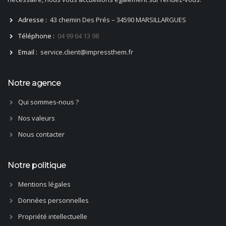
Adresse :
43 chemin Des Prés – 34590 MARSILLARGUES
Téléphone :
04 99 64 13 98
Email :
service.client@impressthem.fr
Notre agence
Qui sommes-nous ?
Nos valeurs
Nous contacter
Notre politique
Mentions légales
Données personnelles
Propriété intellectuelle