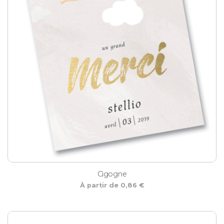
Cigogne
À partir de 0,86 €