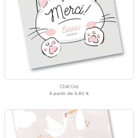
Chat Gris
À partir de 0,82 €