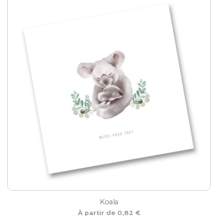
Koala
À partir de 0,82 €